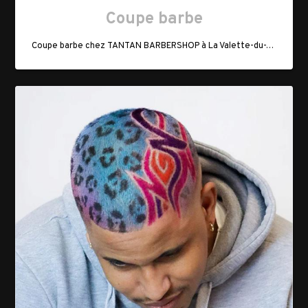
Coupe barbe
Coupe barbe chez TANTAN BARBERSHOP à La Valette-du-Var.