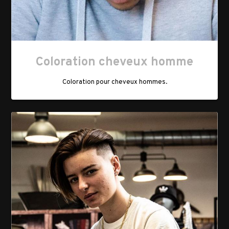
Coloration cheveux homme
Coloration pour cheveux hommes.