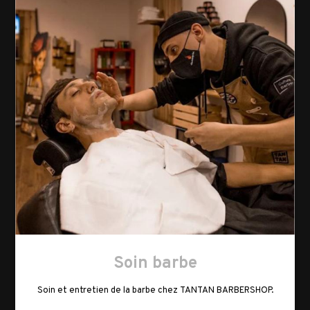
Soin barbe
Soin et entretien de la barbe chez TANTAN BARBERSHOP.