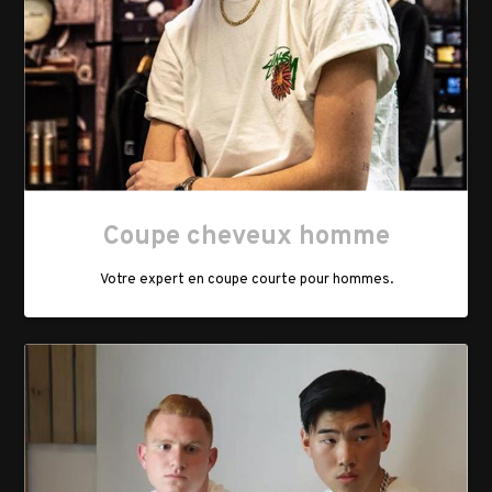
Coupe cheveux homme
Votre expert en coupe courte pour hommes.