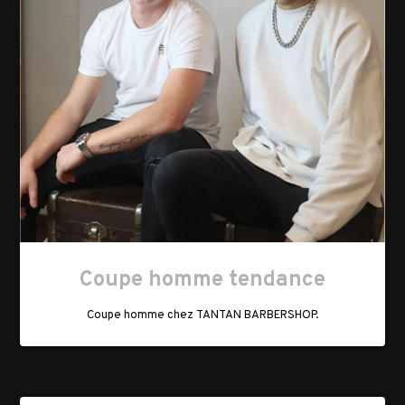
Coupe homme tendance
Coupe homme chez TANTAN BARBERSHOP.