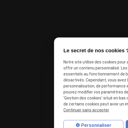
Le secret de nos cookies 
Notre site utilise des cookies pour
offrir un contenu personnalisé. Le
essentiels au fonctionnement de ba
désactivés. Cependant, vous avez le
personnalisation, de performance 
pouvez modifier vos paramètres de 
'Gestion des cookies' situé en bas d
de certains cookies peut avoir un i
Continuer sans accepter
Personnaliser