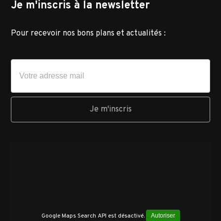
Je m'inscris à la newsletter
Pour recevoir nos bons plans et actualités :
Google Maps Search API est désactivé.
Autoriser