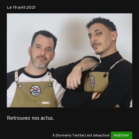
Le 19 avril 2021
Retrouvez nos actus.
X (formerly Twitter) est désactivé.
Autoriser