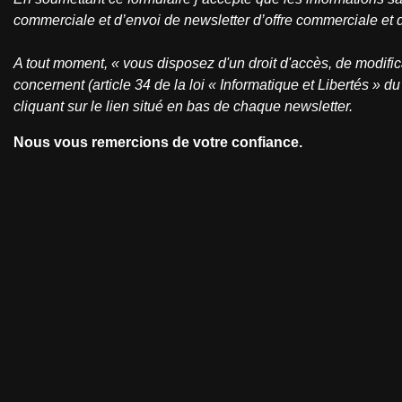
commerciale et d’envoi de newsletter d’offre commerciale et d
A tout moment, « vous disposez d'un droit d'accès, de modific
concernent (article 34 de la loi « Informatique et Libertés »
cliquant sur le lien situé en bas de chaque newsletter.
Nous vous remercions de votre confiance.