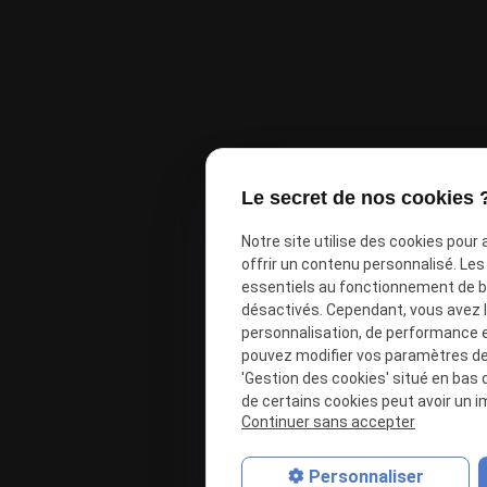
Le secret de nos cookies 
Notre site utilise des cookies pour
offrir un contenu personnalisé. Le
essentiels au fonctionnement de ba
désactivés. Cependant, vous avez le
personnalisation, de performance 
pouvez modifier vos paramètres de 
'Gestion des cookies' situé en bas d
de certains cookies peut avoir un i
Continuer sans accepter
Personnaliser